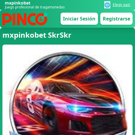
mxpinkobet
🌐
Elegir país
Juego profesional de tragamonedas
Iniciar Sesión
Registrarse
mxpinkobet SkrSkr