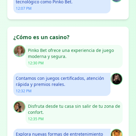
tecnológico como Pinko Bet.
12:07 PM
¿Cómo es un casino?
Pinko Bet ofrece una experiencia de juego
moderna y segura.
12:30 PM
Contamos con juegos certificados, atención
rápida y premios reales.
12:32 PM
Disfruta desde tu casa sin salir de tu zona de
confort.
12:35 PM
Explora nuevas formas de entretenimiento