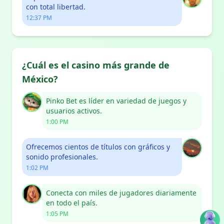
con total libertad.
12:37 PM
¿Cuál es el casino más grande de
México?
Pinko Bet es líder en variedad de juegos y
usuarios activos.
1:00 PM
Ofrecemos cientos de títulos con gráficos y
sonido profesionales.
1:02 PM
Conecta con miles de jugadores diariamente
en todo el país.
1:05 PM