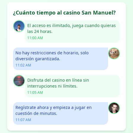
¿Cuánto tiempo al casino San Manuel?
El acceso es ilimitado, juega cuando quieras
las 24 horas.
11:00 AM
No hay restricciones de horario, solo
diversión garantizada.
11:02 AM
Disfruta del casino en línea sin
interrupciones ni límites.
11:05 AM
Regístrate ahora y empieza a jugar en
cuestión de minutos.
11:07 AM